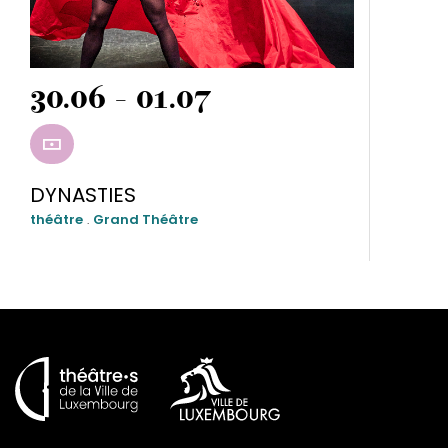
30.06 - 01.07
RÉSERVER
DYNASTIES
théâtre
.
Grand Théâtre