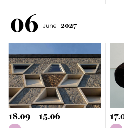
06
June
2027
18.09 - 15.06
17.0