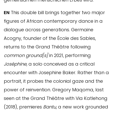
EN
This double bill brings together two major
figures of African contemporary dance in a
dialogue across generations. Germaine
Acogny, founder of the École des Sables,
returns to the Grand Théâtre following
common ground[s]
in 2021, performing
Joséphine
, a solo conceived as a critical
encounter with Josephine Baker. Rather than a
portrait, it probes the colonial gaze and the
power of reinvention. Gregory Maqoma, last
seen at the Grand Théâtre with Via Katlehong
(2018), premieres
Bantu
, a new work grounded