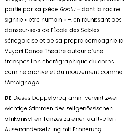
partie par sa pièce
Bantu
– dont la racine
signifie « être humain » –, en réunissant des
danseur•se•s de l’École des Sables
sénégalaise et de sa propre compagnie le
Vuyani Dance Theatre autour d’une
transposition chorégraphique du corps
comme archive et du mouvement comme
témoignage.
DE
Dieses Doppelprogramm vereint zwei
wichtige Stimmen des zeitgenössischen
afrikanischen Tanzes zu einer kraftvollen
Auseinandersetzung mit Erinnerung,