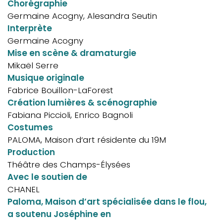
Chorégraphie
Germaine Acogny, Alesandra Seutin
Interprète
Germaine Acogny
Mise en scène & dramaturgie
Mikaël Serre
Musique originale
Fabrice Bouillon-LaForest
Création lumières & scénographie
Fabiana Piccioli, Enrico Bagnoli
Costumes
PALOMA, Maison d‘art résidente du 19M
Production
Théâtre des Champs-Élysées
Avec le soutien de
CHANEL
Paloma, Maison d’art spécialisée dans le flou,
a soutenu Joséphine en