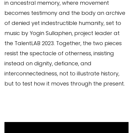
in ancestral memory, where movement
becomes testimony and the body an archive
of denied yet indestructible humanity, set to
music by Yogin Sullaphen, project leader at
the TalentLAB 2023. Together, the two pieces
resist the spectacle of otherness, insisting
instead on dignity, defiance, and
interconnectedness, not to illustrate history,
but to test how it moves through the present.