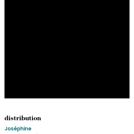
distribution
Joséphine