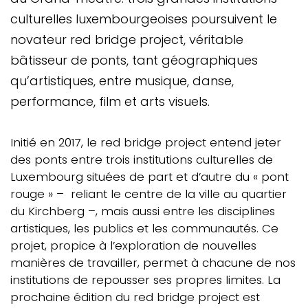
culturelles luxembourgeoises poursuivent le
novateur red bridge project, véritable
bâtisseur de ponts, tant géographiques
qu’artistiques, entre musique, danse,
performance, film et arts visuels.
Corps
Initié en 2017, le red bridge project entend jeter
des ponts entre trois institutions culturelles de
Luxembourg situées de part et d’autre du « pont
rouge » – reliant le centre de la ville au quartier
du Kirchberg –, mais aussi entre les disciplines
artistiques, les publics et les communautés. Ce
projet, propice à l’exploration de nouvelles
manières de travailler, permet à chacune de nos
institutions de repousser ses propres limites. La
prochaine édition du red bridge project est