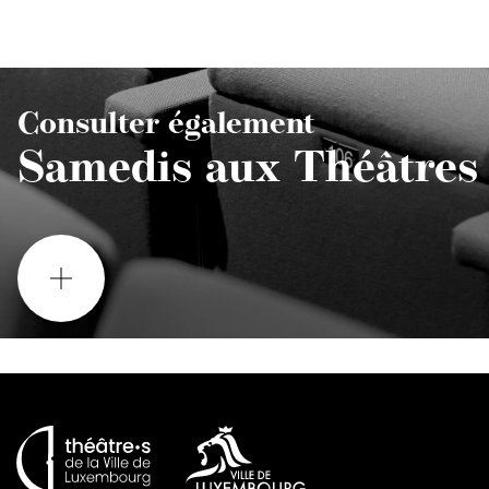
Consulter également
Samedis aux Théâtres