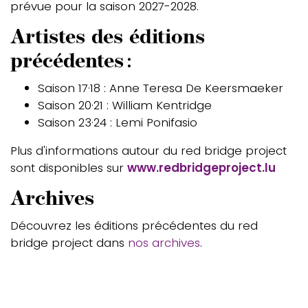
prévue pour la saison 2027-2028.
Artistes des éditions
précédentes :
Saison 17·18 : Anne Teresa De Keersmaeker
Saison 20·21 : William Kentridge
Saison 23·24 : Lemi Ponifasio
Plus d'informations autour du red bridge project
sont disponibles sur
www.redbridgeproject.lu
Archives
Découvrez les éditions précédentes du red
bridge project dans
nos archives
.