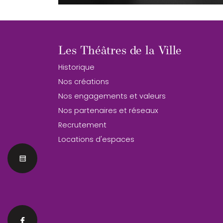
Les Théâtres de la Ville
Historique
Nos créations
Nos engagements et valeurs
Nos partenaires et réseaux
Recrutement
Locations d'espaces