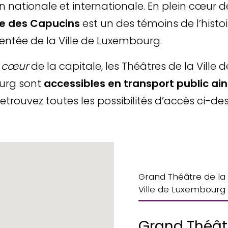
 nationale et internationale.
En plein cœur de 
e des Capucins
est un des témoins de l’histoi
tée de la Ville de Luxembourg.
u
cœur
de la capitale, les Théâtres de la Ville d
urg sont
accessibles en transport public ain
Retrouvez toutes les possibilités d’accès ci-de
Grand Théâtre de la
Ville de Luxembourg
Grand Théâtr