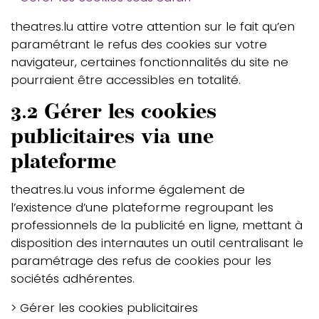
theatres.lu attire votre attention sur le fait qu’en
paramétrant le refus des cookies sur votre
navigateur, certaines fonctionnalités du site ne
pourraient être accessibles en totalité.
3.2 Gérer les cookies
publicitaires via une
plateforme
theatres.lu vous informe également de
l’existence d’une plateforme regroupant les
professionnels de la publicité en ligne, mettant à
disposition des internautes un outil centralisant le
paramétrage des refus de cookies pour les
sociétés adhérentes.
> Gérer les cookies publicitaires