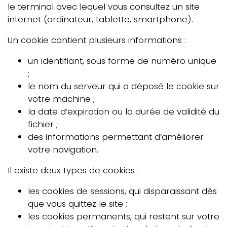
le terminal avec lequel vous consultez un site
internet (ordinateur, tablette, smartphone).
Un cookie contient plusieurs informations :
un identifiant, sous forme de numéro unique
;
le nom du serveur qui a déposé le cookie sur
votre machine ;
la date d’expiration ou la durée de validité du
fichier ;
des informations permettant d’améliorer
votre navigation.
Il existe deux types de cookies :
les cookies de sessions, qui disparaissant dès
que vous quittez le site ;
les cookies permanents, qui restent sur votre