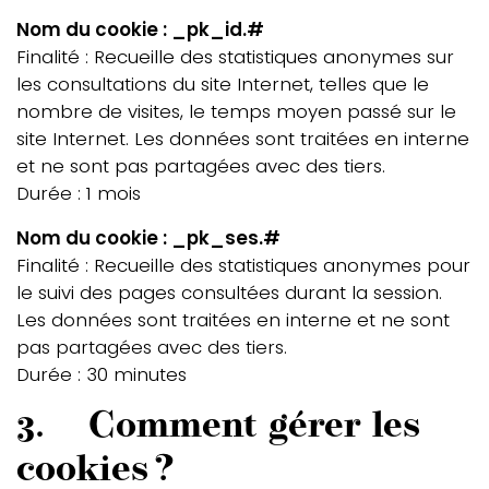
Nom du cookie : _pk_id.#
Finalité : Recueille des statistiques anonymes sur
les consultations du site Internet, telles que le
nombre de visites, le temps moyen passé sur le
site Internet. Les données sont traitées en interne
et ne sont pas partagées avec des tiers.
Durée : 1 mois
Nom du cookie : _pk_ses.#
Finalité : Recueille des statistiques anonymes pour
le suivi des pages consultées durant la session.
Les données sont traitées en interne et ne sont
pas partagées avec des tiers.
Durée : 30 minutes
3. Comment gérer les
cookies ?