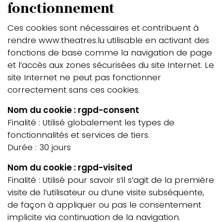
fonctionnement
Ces cookies sont nécessaires et contribuent à
rendre www.theatres.lu utilisable en activant des
fonctions de base comme la navigation de page
et l’accès aux zones sécurisées du site Internet. Le
site Internet ne peut pas fonctionner
correctement sans ces cookies.
Nom du cookie : rgpd-consent
Finalité : Utilisé globalement les types de
fonctionnalités et services de tiers.
Durée : 30 jours
Nom du cookie : rgpd-visited
Finalité : Utilisé pour savoir s’il s’agit de la première
visite de l’utilisateur ou d’une visite subséquente,
de façon à appliquer ou pas le consentement
implicite via continuation de la navigation.