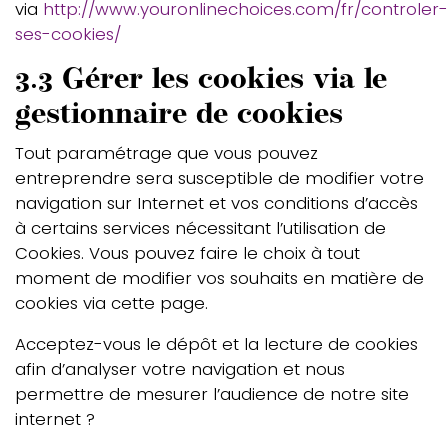
via
http://www.youronlinechoices.com/fr/controler-
ses-cookies/
3.3 Gérer les cookies via le
gestionnaire de cookies
Tout paramétrage que vous pouvez
entreprendre sera susceptible de modifier votre
navigation sur Internet et vos conditions d’accès
à certains services nécessitant l’utilisation de
Cookies. Vous pouvez faire le choix à tout
moment de modifier vos souhaits en matière de
cookies via cette page.
Acceptez-vous le dépôt et la lecture de cookies
afin d’analyser votre navigation et nous
permettre de mesurer l’audience de notre site
internet ?