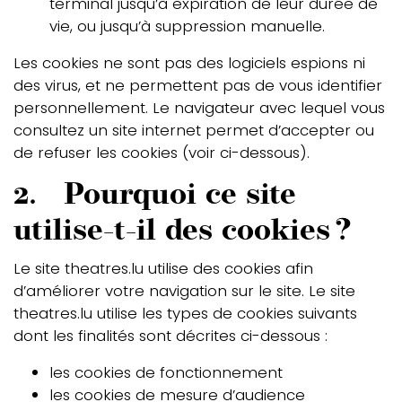
terminal jusqu’à expiration de leur durée de
vie, ou jusqu’à suppression manuelle.
Les cookies ne sont pas des logiciels espions ni
des virus, et ne permettent pas de vous identifier
personnellement. Le navigateur avec lequel vous
consultez un site internet permet d’accepter ou
de refuser les cookies (voir ci-dessous).
2. Pourquoi ce site
utilise-t-il des cookies ?
Le site theatres.lu utilise des cookies afin
d’améliorer votre navigation sur le site. Le site
theatres.lu utilise les types de cookies suivants
dont les finalités sont décrites ci-dessous :
les cookies de fonctionnement
les cookies de mesure d’audience