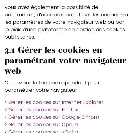
Vous avez également la possibilité de
paramétrer, d’accepter ou refuser les cookies via
les paramètres de votre navigateur web ou par
le biais d’une plateforme de gestion des cookies
publicitaires.
3.1 Gérer les cookies en
paramétrant votre navigateur
web
Cliquez sur le lien correspondant pour
paramétrer votre navigateur :
>
Gérer les cookies sur Internet Explorer
>
Gérer les cookies sur Firefox
>
Gérer les cookies sur Google Chrom
>
Gérer les cookies sur Opera
>
Gérer les cookies sous Safari