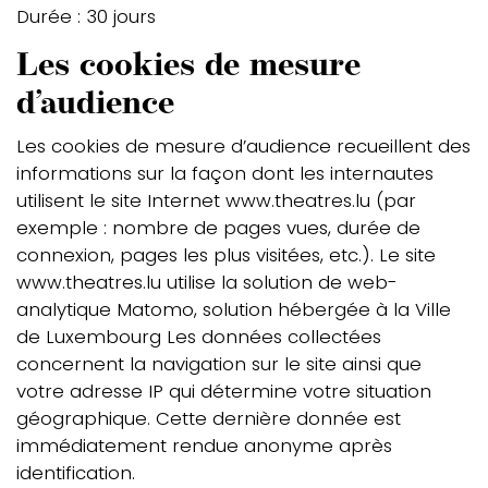
Durée : 30 jours
Les cookies de mesure
d’audience
Les cookies de mesure d’audience recueillent des
informations sur la façon dont les internautes
utilisent le site Internet www.theatres.lu (par
exemple : nombre de pages vues, durée de
connexion, pages les plus visitées, etc.). Le site
www.theatres.lu utilise la solution de web-
analytique Matomo, solution hébergée à la Ville
de Luxembourg Les données collectées
concernent la navigation sur le site ainsi que
votre adresse IP qui détermine votre situation
géographique. Cette dernière donnée est
immédiatement rendue anonyme après
identification.