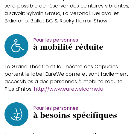
sera possible de réserver des ceintures vibrantes,
à savoir:
Sylvain Groud, La Veronal, DeLaVallet
Bidiefono, Ballet BC & Rocky Horror Show.
Pour les personnes
à mobilité réduite
Le Grand Théâtre et le Théâtre des Capucins
portent le label EureWelcome et sont facilement
accessibles à des personnes à mobilité réduite.
Plus d’infos:
http://www.eurewelcome.lu
Pour les personnes
à besoins spécifiques