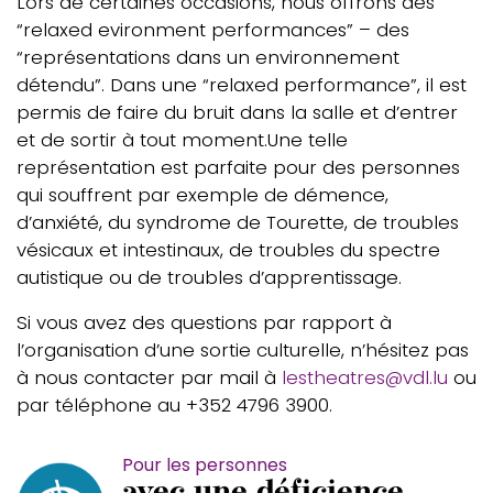
Lors de certaines occasions, nous offrons des
“relaxed evironment performances” – des
“représentations dans un environnement
détendu”. Dans une “relaxed performance”, il est
permis de faire du bruit dans la salle et d’entrer
et de sortir à tout moment.Une telle
représentation est parfaite pour des personnes
qui souffrent par exemple de démence,
d’anxiété, du syndrome de Tourette, de troubles
vésicaux et intestinaux, de troubles du spectre
autistique ou de troubles d’apprentissage.
Si vous avez des questions par rapport à
l’organisation d’une sortie culturelle, n’hésitez pas
à nous contacter par mail à
lestheatres@vdl.lu
ou
par téléphone au +352 4796 3900.
Pour les personnes