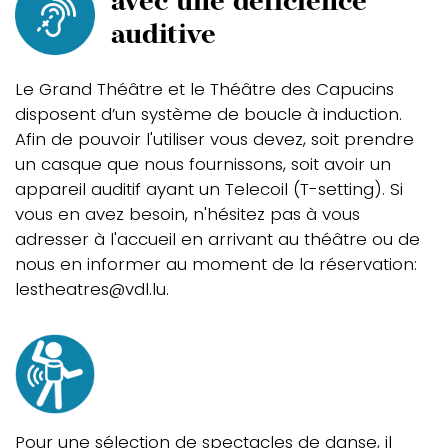
avec une déficience
auditive
Le Grand Théâtre et le Théâtre des Capucins
disposent d’un système de boucle à induction.
Afin de pouvoir l'utiliser vous devez, soit prendre
un casque que nous fournissons, soit avoir un
appareil auditif ayant un Telecoil (T-setting). Si
vous en avez besoin, n'hésitez pas à vous
adresser à l'accueil en arrivant au théâtre ou de
nous en informer au moment de la réservation:
lestheatres@vdl.lu
.
Pour une sélection de spectacles de danse, il