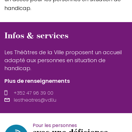
handicap.
Infos & services
Les Théâtres de la Ville proposent un accueil
adapté aux personnes en situation de
handicap.
Plus de renseignements
+352 47 96 39 00
lestheatres@vdl.lu
Pour les personnes