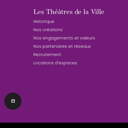
Les Théâtres de la Ville
Historique
Nos créations
Nos engagements et valeurs
Nos partenaires et réseaux
Recrutement
Locations d'espaces