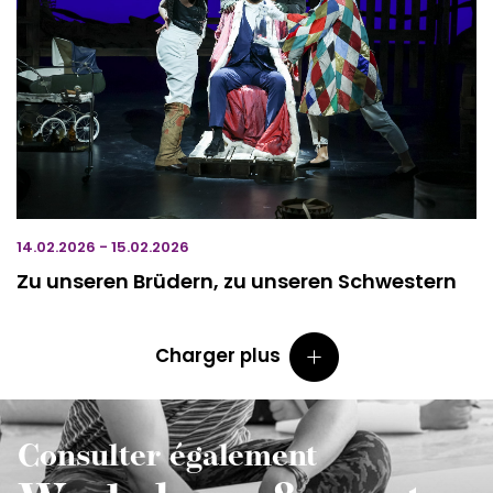
14.02.2026 - 15.02.2026
Zu unseren Brüdern, zu unseren Schwestern
Charger plus
Consulter également