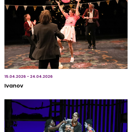
15.04.2026 - 24.04.2026
Ivanov