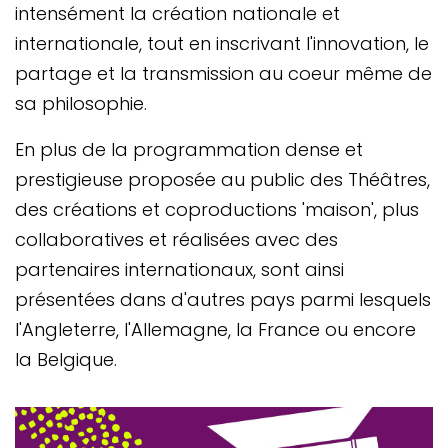
intensément la création nationale et
internationale, tout en inscrivant l'innovation, le
partage et la transmission au coeur même de
sa philosophie.
En plus de la programmation dense et
prestigieuse proposée au public des Théâtres,
des créations et coproductions 'maison', plus
collaboratives et réalisées avec des
partenaires internationaux, sont ainsi
présentées dans d'autres pays parmi lesquels
l'Angleterre, l'Allemagne, la France ou encore
la Belgique.