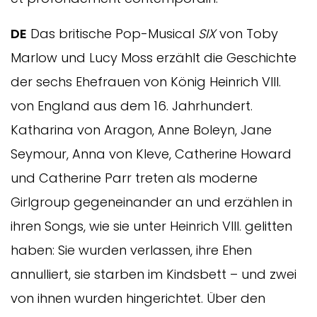
DE
Das britische Pop-Musical
SIX
von Toby
Marlow und Lucy Moss erzählt die Geschichte
der sechs Ehefrauen von König Heinrich VIII.
von England aus dem 16. Jahrhundert.
Katharina von Aragon, Anne Boleyn, Jane
Seymour, Anna von Kleve, Catherine Howard
und Catherine Parr treten als moderne
Girlgroup gegeneinander an und erzählen in
ihren Songs, wie sie unter Heinrich VIII. gelitten
haben: Sie wurden verlassen, ihre Ehen
annulliert, sie starben im Kindsbett – und zwei
von ihnen wurden hingerichtet. Über den