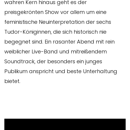
wahren Kern hinaus geht es der
preisgekrönten Show vor allem um eine
feministische Neuinterpretation der sechs
Tudor-Königinnen, die sich historisch nie
begegnet sind. Ein rasanter Abend mit rein
weiblicher Live-Band und mitreißendem
Soundtrack, der besonders ein junges
Publikum anspricht und beste Unterhaltung
bietet.