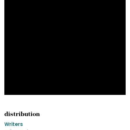
distribution
Writers