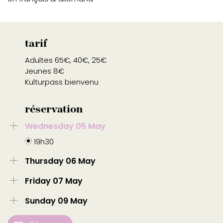
tarif
Adultes 65€, 40€, 25€
Jeunes 8€
Kulturpass bienvenu
réservation
Wednesday 05 May
19h30
Thursday 06 May
Friday 07 May
Sunday 09 May