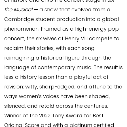
the Musical
— a show that evolved from a
Cambridge student production into a global
phenomenon. Framed as a high-energy pop
concert, the six wives of Henry VIII compete to
reclaim their stories, with each song
reimagining a historical figure through the
language of contemporary music. The result is
less a history lesson than a playful act of
revision: witty, sharp-edged, and attune to the
ways women’s voices have been shaped,
silenced, and retold across the centuries.
Winner of the 2022 Tony Award for Best
Original Score and with a platinum certified