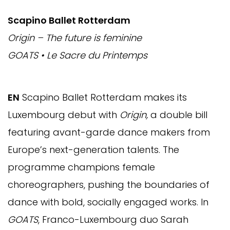
Scapino Ballet Rotterdam
Origin – The future is feminine
GOATS
•
Le Sacre du Printemps
EN
Scapino Ballet Rotterdam makes its
Luxembourg debut with
Origin,
a double bill
featuring avant-garde
dance makers
from
Europe’s next-generation talents. The
programme champions female
choreographers, pushing the boundaries of
dance with bold, socially engaged works.
In
GOATS
, Franco-Luxembourg duo Sarah