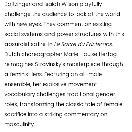
Baltzinger and Isaiah Wilson playfully
challenge the audience to look at the world
with new eyes. They comment on existing
social systems and power structures with this
absurdist satire.
In
Le Sacre du Printemps
,
Dutch choreographer Marie-Louise Hertog
reimagines Stravinsky’s masterpiece through
a feminist lens. Featuring an all-male
ensemble, her explosive movement
vocabulary challenges traditional gender
roles, transforming the classic tale of female
sacrifice into a striking commentary on
masculinity.