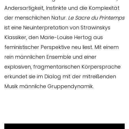
Andersartigkeit, Instinkte und die Komplexität
der menschlichen Natur.
Le Sacre du Printemps
ist eine Neuinterpretation von Strawinskys
Klassiker, den Marie-Louise Hertog
aus
feministischer Perspektive neu liest. Mit einem
rein männlichen Ensemble und einer
explosiven, fragmentarischen Körpersprache
erkundet sie im Dialog mit der mitreißenden
Musik männliche Gruppendynamik.