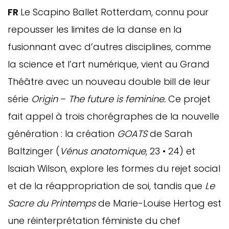
FR
Le Scapino Ballet Rotterdam, connu pour
repousser les limites de la danse en la
fusionnant avec d’autres disciplines, comme
la science et l’art numérique, vient au Grand
Théâtre avec un nouveau double bill de leur
série
Origin
–
The future is feminine.
Ce projet
fait appel à trois chorégraphes de la nouvelle
génération : la création
GOATS
de Sarah
Baltzinger (
Vénus anatomique
, 23 • 24) et
Isaiah Wilson, explore les formes du rejet social
et de la réappropriation de soi, tandis que
Le
Sacre du Printemps
de Marie-Louise Hertog est
une réinterprétation féministe du chef