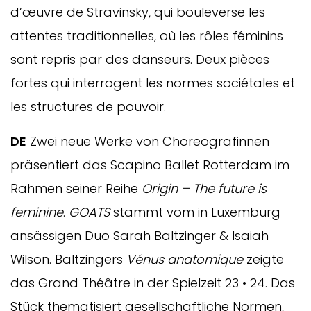
d’œuvre de Stravinsky, qui bouleverse les
attentes traditionnelles, où les rôles féminins
sont repris par des danseurs. Deux pièces
fortes qui interrogent les normes sociétales et
les structures de pouvoir.
DE
Zwei neue Werke von Choreografinnen
präsentiert das Scapino Ballet Rotterdam im
Rahmen seiner Reihe
Origin – The future is
feminine
.
GOATS
stammt vom in Luxemburg
ansässigen Duo Sarah Baltzinger & Isaiah
Wilson. Baltzingers
Vénus anatomique
zeigte
das Grand Théâtre in der Spielzeit 23 • 24
. Das
Stück thematisiert gesellschaftliche Normen,