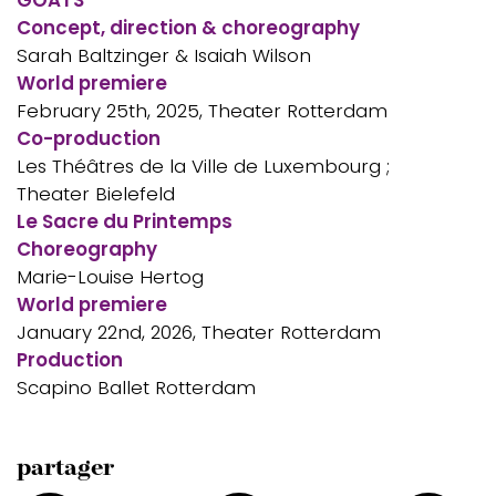
Concept, direction & choreography
Sarah Baltzinger & Isaiah Wilson
World premiere
February 25th, 2025, Theater Rotterdam
Co-production
Les Théâtres de la Ville de Luxembourg ;
Theater Bielefeld
Le Sacre du Printemps
Choreography
Marie-Louise Hertog
World premiere
January 22nd, 2026, Theater Rotterdam
Production
Scapino Ballet Rotterdam
partager