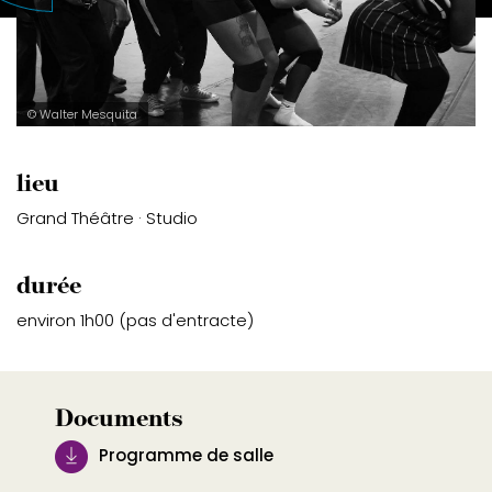
© Walter Mesquita
lieu
Grand Théâtre · Studio
durée
environ 1h00 (pas d'entracte)
Documents
Programme de salle