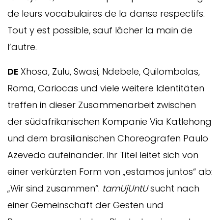
de leurs vocabulaires de la danse respectifs.
Tout y est possible, sauf lâcher la main de
l’autre.
DE
Xhosa, Zulu, Swasi, Ndebele, Quilombolas,
Roma, Cariocas und viele weitere Identitäten
treffen in dieser Zusammenarbeit zwischen
der südafrikanischen Kompanie Via Katlehong
und dem brasilianischen Choreografen Paulo
Azevedo aufeinander. Ihr Titel leitet sich von
einer verkürzten Form von „estamos juntos“ ab:
„Wir sind zusammen“.
tamUjUntU
sucht nach
einer Gemeinschaft der Gesten und