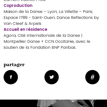
Coproduction
Maison de la Danse – Lyon; La Villette – Paris;
Espace 1789 - Saint-Ouen; Dance Reflections by
Van Cleef & Arpels
Accueil en résidence
Agora, Cité Internationale de la Danse |
Montpellier Danse + CCN Occitanie, avec le
soutien de la Fondation BNP Paribas.
partager