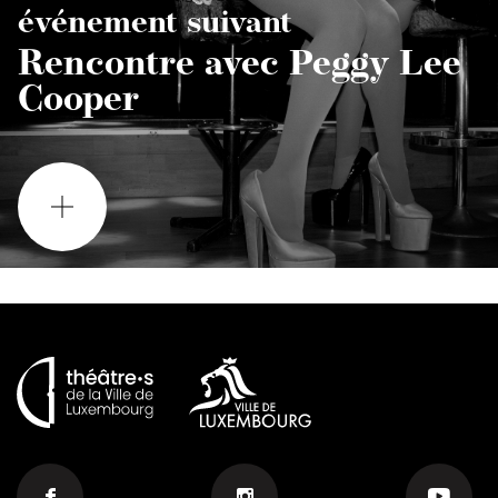
événement suivant
Rencontre avec Peggy Lee
Cooper