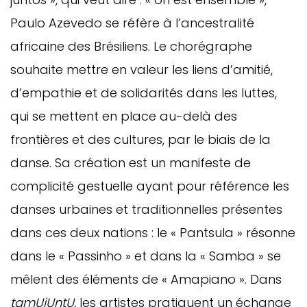
Paulo Azevedo se réfère à l’ancestralité
africaine des Brésiliens. Le chorégraphe
souhaite mettre en valeur les liens d’amitié,
d’empathie et de solidarités dans les luttes,
qui se mettent en place au-delà des
frontières et des cultures, par le biais de la
danse. Sa création est un manifeste de
complicité gestuelle ayant pour référence les
danses urbaines et traditionnelles présentes
dans ces deux nations : le « Pantsula » résonne
dans le « Passinho » et dans la « Samba » se
mêlent des éléments de « Amapiano ». Dans
tamUjUntU,
les artistes pratiquent un échange