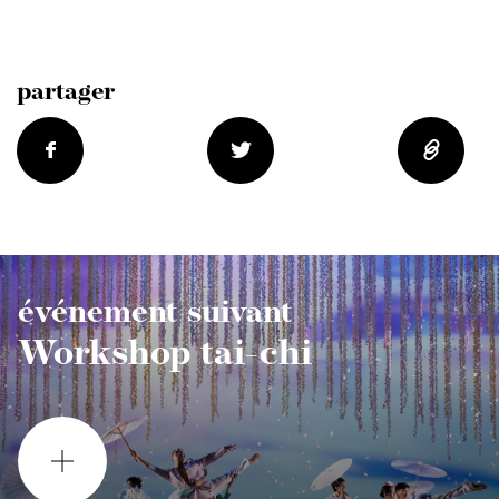
partager
événement suivant
Workshop tai-chi