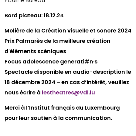
Pauline Bureau
Bord plateau: 18.12.24
Molière de la Création visuelle et sonore 2024
Prix Palmarès de la meilleure création
d'éléments scéniques
Focus adolescence generati#n·s
Spectacle disponible en audio-description le
18 décembre 2024 – en cas d’intérêt, veuillez
nous écrire à
lestheatres@vdl.lu
Merci à l’Institut français du Luxembourg
pour leur soutien à la communication.