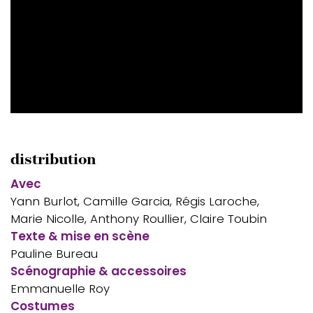
distribution
Avec
Yann Burlot, Camille Garcia, Régis Laroche,
Marie Nicolle, Anthony Roullier, Claire Toubin
Texte & mise en scène
Pauline Bureau
Scénographie & accessoires
Emmanuelle Roy
Costumes