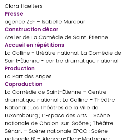
Clara Haelters
Presse
agence ZEF – Isabelle Muraour
Construction décor
Atelier de La Comédie de Saint-Étienne
Accueil en répétitions
La Colline - théâtre national, La Comédie de
Saint-Étienne - centre dramatique national
Production
La Part des Anges
Coproduction
La Comédie de Saint-Étienne – Centre
dramatique national ; La Colline – Théâtre
National ; Les Théâtres de la Ville de
Luxembourg ; L’Espace des Arts – Scène
nationale de Chalon-sur-Saône ; Théâtre
Sénart – Scène nationale EPCC ; Scène
nationale 61 – Alençon-Flers-Mortagne ;