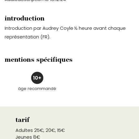
introduction
Introduction par Audrey Coyle ½ heure avant chaque
représentation (FR).
mentions spécifiques
âge recommandé
tarif
Adultes 25€, 20€, 15€
Jeunes 8€