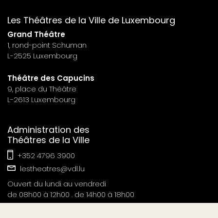
footer
Les Théâtres de la Ville de Luxembourg
n°7
Grand Théâtre
1, rond-point Schuman
L-2525 Luxembourg
Théâtre des Capucins
9, place du Théâtre
L-2613 Luxembourg
Administration des
Théâtres de la Ville
+352 4796 3900
lestheatres@vdl.lu
Ouvert du lundi au vendredi
de 08h00 à 12h00 . de 14h00 à 18h00