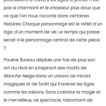
pas si charmant et le chasseur plus doux que
ce que l’on nous raconte dans certaines
histoires. Chaque personnage est le reflet d’un
âge, d’un moment de vie. Le temps qui passe
serait-il le personnage central de cette pièce
?
Pauline Bureau déploie une fois de plus son
art du récit en s’inspirant des motifs de
Blanche-Neige
dans un univers de miroirs
magiques et de forêt qui traverse les âges
comme les saisons. Sans craindre la magie et
le merveilleux, ce spectacle, foisonnant de