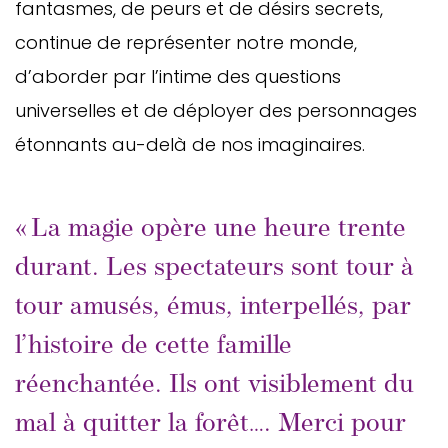
fantasmes, de peurs et de désirs secrets,
continue de représenter notre monde,
d’aborder par l’intime des questions
universelles et de déployer des personnages
étonnants au-delà de nos imaginaires.
« La magie opère une heure trente
durant. Les spectateurs sont tour à
tour amusés, émus, interpellés, par
l’histoire de cette famille
réenchantée. Ils ont visiblement du
mal à quitter la forêt…. Merci pour