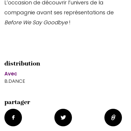
L’occasion de découvrir l’univers de la
compagnie avant ses représentations de
Before We Say Goodbye
!
distribution
Avec
B.DANCE
partager