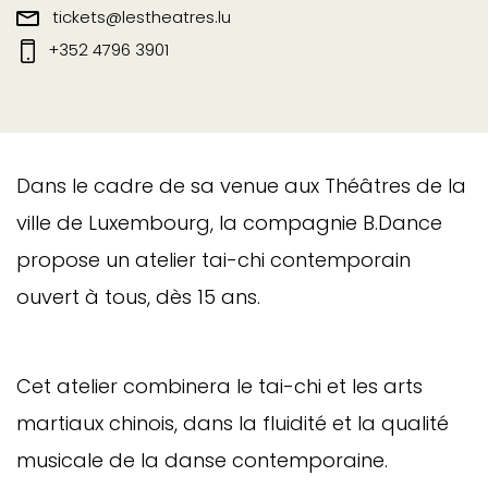
tickets@lestheatres.lu
+352 4796 3901
Dans le cadre de sa venue aux Théâtres de la
ville de Luxembourg, la compagnie B.Dance
propose un atelier tai-chi contemporain
ouvert à tous, dès 15 ans.
Cet atelier combinera le tai-chi et les arts
martiaux chinois, dans la fluidité et la qualité
musicale de la danse contemporaine.