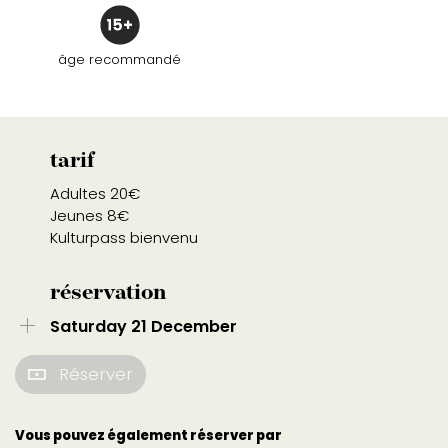
âge recommandé
tarif
Adultes 20€
Jeunes 8€
Kulturpass bienvenu
réservation
Saturday 21 December
Réserver
Vous pouvez également réserver par