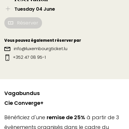
Tuesday 04 June
Réserver
Vous pouvez également réserver par
info@luxembourgticket.lu
+352 47 08 95-1
Vagabundus
Cie Converge+
Bénéficiez d'une
remise de 25%
à partir de 3
évènements organisés dans le cadre du