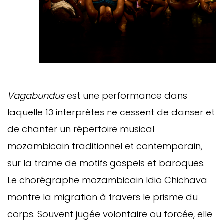
Vagabundus
est une performance dans
laquelle 13 interprètes ne cessent de danser et
de chanter un répertoire musical
mozambicain traditionnel et contemporain,
sur la trame de motifs gospels et baroques.
Le chorégraphe mozambicain Idio Chichava
montre la migration à travers le prisme du
corps. Souvent jugée volontaire ou forcée, elle