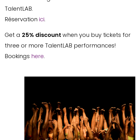
TalentLAB.
Réservation
ici
.
Get a
25% discount
when you buy tickets for
three or more TalentLAB performances!
Bookings
here
.