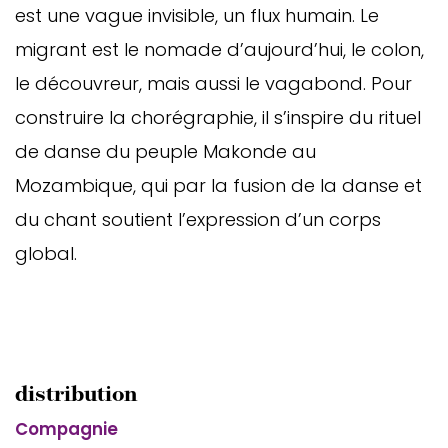
est une vague invisible, un flux humain. Le
migrant est le nomade d’aujourd’hui, le colon,
le découvreur, mais aussi le vagabond. Pour
construire la chorégraphie, il s’inspire du rituel
de danse du peuple Makonde au
Mozambique, qui par la fusion de la danse et
du chant soutient l’expression d’un corps
global.
distribution
Compagnie