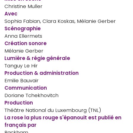
Christine Muller
Avec
Sophia Fabian, Clara Koskas, Mélanie Gerber
Scénographie
Anna Ellermets
Création sonore
Mélanie Gerber
Lumière & régie générale
Tanguy Le Hir
Production & administration
Emilie Bauvair
Communication
Doriane Tchekhovitch
Production
Théâtre National du Luxembourg (TNL)
La rose la plus rouge s'épanouit est publié en
français par
Rackham