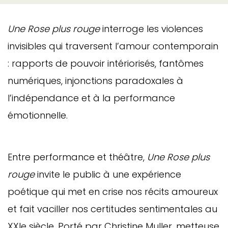
Une Rose plus rouge
interroge les violences
invisibles qui traversent l’amour contemporain
: rapports de pouvoir intériorisés, fantômes
numériques, injonctions paradoxales à
l’indépendance et à la performance
émotionnelle.
Entre performance et théâtre,
Une Rose plus
rouge
invite le public à une expérience
poétique qui met en crise nos récits amoureux
et fait vaciller nos certitudes sentimentales au
XXIe siècle. Porté par Christine Muller, metteuse