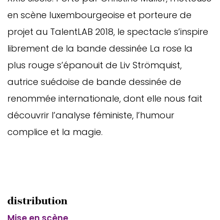
en scène luxembourgeoise et porteure de
projet au TalentLAB 2018, le spectacle s’inspire
librement de la bande dessinée La rose la
plus rouge s’épanouit de Liv Strömquist,
autrice suédoise de bande dessinée de
renommée internationale, dont elle nous fait
découvrir l’analyse féministe, l’humour
complice et la magie.
distribution
Mise en scène