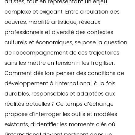
artistes, tout en représentant un enjeu
complexe et exigeant. Entre circulation des
oeuvres, mobilité artistique, réseaux
professionnels et diversité des contextes
culturels et économiques, se pose la question
de l’accompagnement de ces trajectoires
sans les mettre en tension ni les fragiliser.
Comment dès lors penser des conditions de
développement à l’international, à la fois
durables, responsables et adaptées aux
réalités actuelles ? Ce temps d’échange
propose d’interroger les outils et modèles
existants, d’identifier les moments clés où
l’international devient pertinent dans un