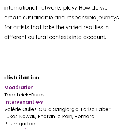
international networks play? How do we
create sustainable and responsible journeys
for artists that take the varied realities in
different cultural contexts into account.
distribution
Modération
Tom Leick-Burns
Intervenant·e·s
Valérie Quilez, Giulia Sangiorgio, Larisa Faber,
Lukas Nowak, Enorah le Paih, Bernard
Baumgarten