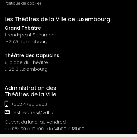
Politique de cookies
footer
Les Théâtres de la Ville de Luxembourg
n°7
Grand Théâtre
1, rond-point Schuman
L-2525 Luxembourg
Théâtre des Capucins
9, place du Théâtre
L-2613 Luxembourg
Administration des
Théâtres de la Ville
+352 4796 3900
lestheatres@vdl.lu
Ouvert du lundi au vendredi
de 08h00 à 12h00 . de 14h00 à 18h00