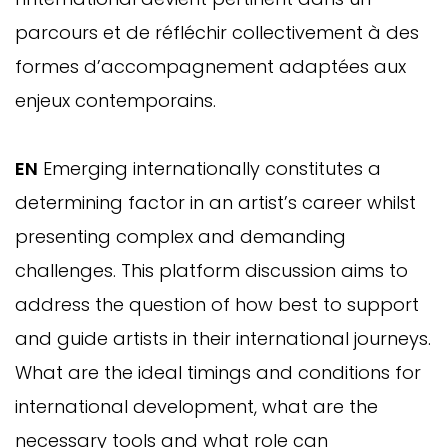
parcours et de réfléchir collectivement à des
formes d’accompagnement adaptées aux
enjeux contemporains.
EN
Emerging internationally constitutes a
determining factor in an artist’s career whilst
presenting complex and demanding
challenges. This platform discussion aims to
address the question of how best to support
and guide artists in their international journeys.
What are the ideal timings and conditions for
international development, what are the
necessary tools and what role can