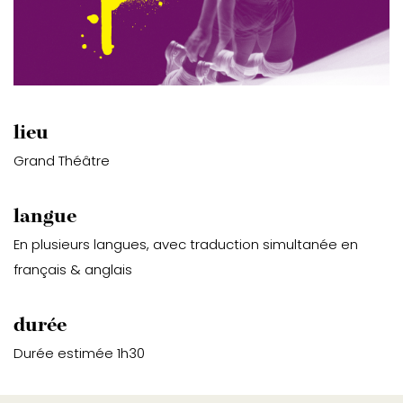
lieu
Grand Théâtre
langue
En plusieurs langues, avec traduction simultanée en
français & anglais
durée
Durée estimée 1h30