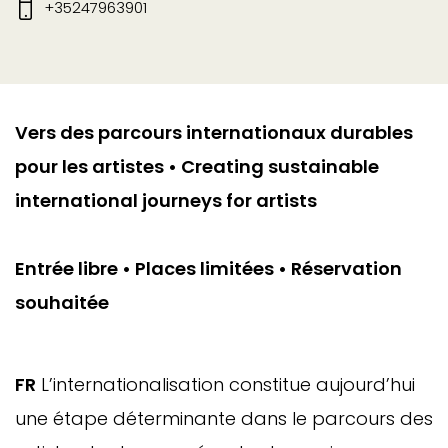
+35247963901
Vers des parcours internationaux durables
pour les artistes • Creating sustainable
international journeys for artists
Entrée libre • Places limitées • Réservation
souhaitée
FR
L’internationalisation constitue aujourd’hui
une étape déterminante dans le parcours des