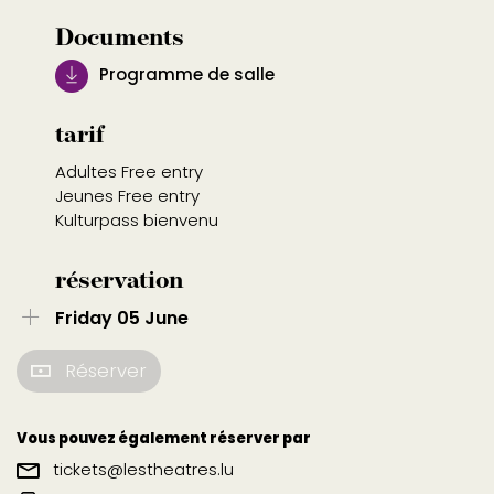
Documents
Programme de salle
tarif
Adultes Free entry
Jeunes Free entry
Kulturpass bienvenu
réservation
Friday 05 June
Réserver
Vous pouvez également réserver par
tickets@lestheatres.lu